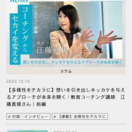
コラム
2024.12.10
【多様性をチカラに】想いを引き出しキッカケを与え
るアプローチが未来を開く / 教育コーチング講師 江
藤真規さん｜前編
対談・インタビュー
【連載】多様性をチカラに