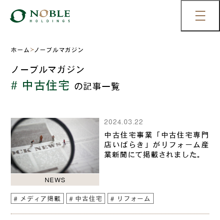
ホーム
ノーブルマガジン
ノーブルマガジン
# 中古住宅
の記事一覧
2024.03.22
中古住宅事業「中古住宅専門
店いばらき」がリフォーム産
業新聞にて掲載されました。
NEWS
メディア掲載
中古住宅
リフォーム