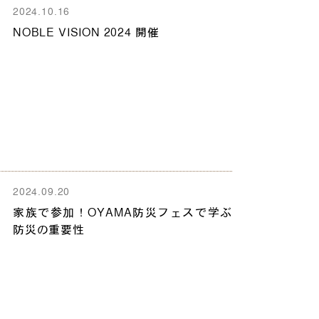
2024.10.16
NOBLE VISION 2024 開催
2024.09.20
家族で参加！OYAMA防災フェスで学ぶ
防災の重要性