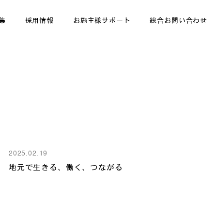
集
採用情報
お施主様サポート
総合お問い合わせ
2025.02.19
地元で生きる、働く、つながる