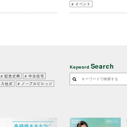
イベント
Search
Keyword
記念式典
中古住宅
入社式
ノーブルビレッジ