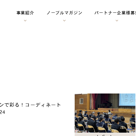
事業紹介
ノーブルマガジン
パートナー企業様募
ンで彩る！コーディネート
24