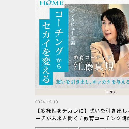
コラム
2024.12.10
【多様性をチカラに】想いを引き出し
ーチが未来を開く / 教育コーチング