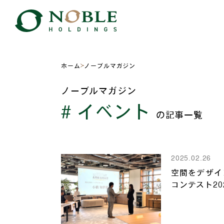
ホーム
ノーブルマガジン
ノーブルマガジン
# イベント
の記事一覧
2025.02.26
空間をデザイ
コンテスト20