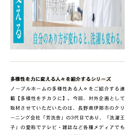
多様性を力に変える人々を紹介するシリーズ
ノーブルホームの多様性ある人々をご紹介する連
載【多様性をチカラに】。今回、対外企画として
取材させていただいたのは、長野県伊那市のクリ
ーニング会社「芳洗舎」の3代目であり、「洗濯王
子」の愛称でテレビ・雑誌など各種メディアでも