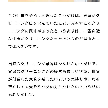
今の仕事をやろうと思ったきっかけは、実家がク
リーニング店を営んでいたこと。元々すごくクリ
ーニングに興味があったというよりは、一番身近
な仕事がクリーニングだったというのが理由とし
ては大きいです。
当時のクリーニング業界はかなり右肩下がりで、
実家のクリーニング点の経営も厳しい状態。祖父
が創業した家業を残したいという気持ちや、腰を
悪くして大変そうな父の力になりたいという想い
もありました。