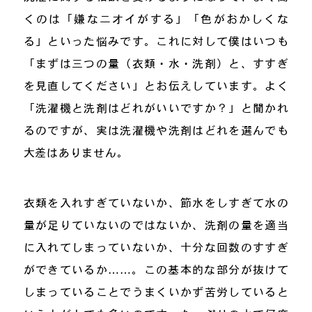
くのは「嫌なニオイがする」「色がおかしくな
る」といった悩みです。これに対して僕はいつも
「まずは三つの量（衣類・水・洗剤）と、すすぎ
を見直してください」とお伝えしています。よく
「洗濯機と洗剤はどれがいいですか？」と聞かれ
るのですが、実は洗濯機や洗剤はどれを選んでも
大差はありません。
衣類を入れすぎていないか、節水をしすぎて水の
量が足りていないのではないか、洗剤の量を適当
に入れてしまっていないか、十分な回数のすすぎ
ができているか……。この基本的な部分が抜けて
しまっていることでうまくいかず苦労していると