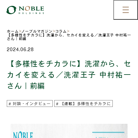
ホーム
ノーブルマガジン
コラム
【多様性をチカラに】洗濯から、セカイを変える／洗濯王子 中村祐一
さん｜前編
2024.06.28
【多様性をチカラに】洗濯から、セ
カイを変える／洗濯王子 中村祐一
さん｜前編
対談・インタビュー
【連載】多様性をチカラに