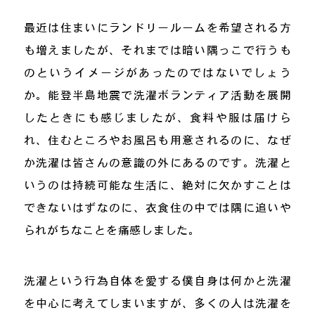
最近は住まいにランドリールームを希望される方
も増えましたが、それまでは暗い隅っこで行うも
のというイメージがあったのではないでしょう
か。能登半島地震で洗濯ボランティア活動を展開
したときにも感じましたが、食料や服は届けら
れ、住むところやお風呂も用意されるのに、なぜ
か洗濯は皆さんの意識の外にあるのです。洗濯と
いうのは持続可能な生活に、絶対に欠かすことは
できないはずなのに、衣食住の中では隅に追いや
られがちなことを痛感しました。
洗濯という行為自体を愛する僕自身は何かと洗濯
を中心に考えてしまいますが、多くの人は洗濯を