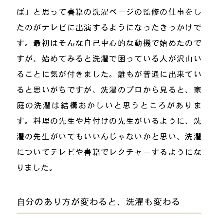
ば」と思って書籍の洗濯ページの監修の仕事をし
たのがテレビに出演するようになったきっかけで
す。最初はそんな自己中心的な動機で始めたので
すが、始めてみると洗濯で困っている人が沢山い
ることに気が付きました。誰もが普通に出来てい
ると思いがちですが、洗濯のプロから見ると、家
庭の洗濯は結構おかしいと思うところがありま
す。料理の先生や片付けの先生がいるように、洗
濯の先生がいてもいいんじゃないかと思い、洗濯
についてテレビや書籍でレクチャーするようにな
りました。
自分のあり方が変わると、洗濯も変わる