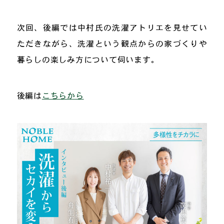
次回、後編では中村氏の洗濯アトリエを見せてい
ただきながら、洗濯という観点からの家づくりや
暮らしの楽しみ方について伺います。
後編は
こちらから