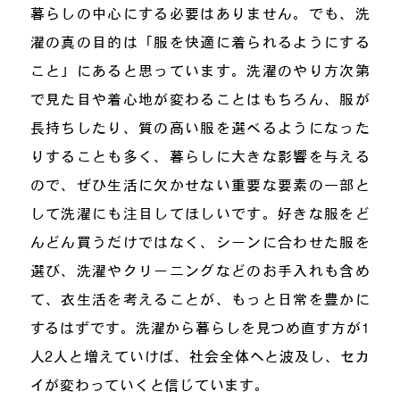
暮らしの中心にする必要はありません。でも、洗
濯の真の目的は「服を快適に着られるようにする
こと」にあると思っています。洗濯のやり方次第
で見た目や着心地が変わることはもちろん、服が
長持ちしたり、質の高い服を選べるようになった
りすることも多く、暮らしに大きな影響を与える
ので、ぜひ生活に欠かせない重要な要素の一部と
して洗濯にも注目してほしいです。好きな服をど
んどん買うだけではなく、シーンに合わせた服を
選び、洗濯やクリーニングなどのお手入れも含め
て、衣生活を考えることが、もっと日常を豊かに
するはずです。洗濯から暮らしを見つめ直す方が1
人2人と増えていけば、社会全体へと波及し、セカ
イが変わっていくと信じています。