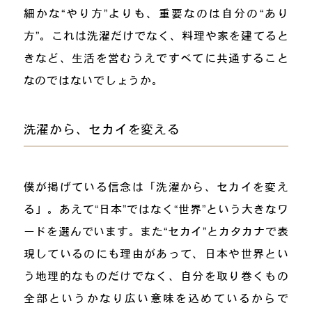
細かな“やり方”よりも、重要なのは自分の“あり
方”。これは洗濯だけでなく、料理や家を建てると
きなど、生活を営むうえですべてに共通すること
なのではないでしょうか。
洗濯から、セカイを変える
僕が掲げている信念は「洗濯から、セカイを変え
る」。あえて“日本”ではなく“世界”という大きなワ
ードを選んでいます。また“セカイ”とカタカナで表
現しているのにも理由があって、日本や世界とい
う地理的なものだけでなく、自分を取り巻くもの
全部というかなり広い意味を込めているからで