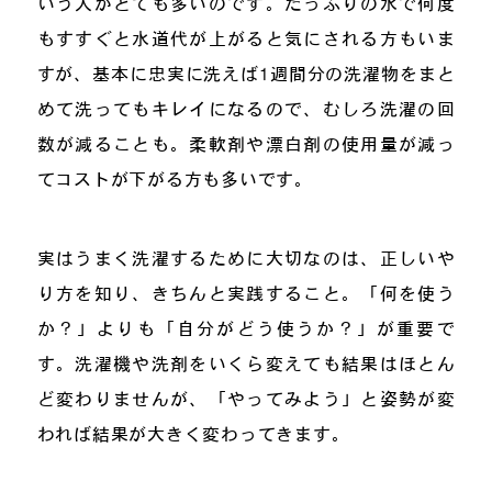
いう人がとても多いのです。たっぷりの水で何度
もすすぐと水道代が上がると気にされる方もいま
すが、基本に忠実に洗えば1週間分の洗濯物をまと
めて洗ってもキレイになるので、むしろ洗濯の回
数が減ることも。柔軟剤や漂白剤の使用量が減っ
てコストが下がる方も多いです。
実はうまく洗濯するために大切なのは、正しいや
り方を知り、きちんと実践すること。「何を使う
か？」よりも「自分がどう使うか？」が重要で
す。洗濯機や洗剤をいくら変えても結果はほとん
ど変わりませんが、「やってみよう」と姿勢が変
われば結果が大きく変わってきます。