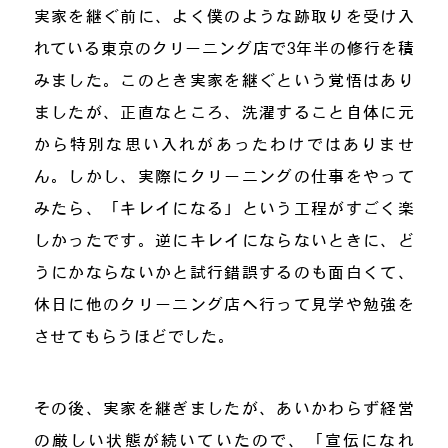
実家を継ぐ前に、よく僕のような跡取りを受け入
れている東京のクリーニング店で3年半の修行を積
みました。このとき実家を継ぐという覚悟はあり
ましたが、正直なところ、洗濯すること自体に元
から特別な思い入れがあったわけではありませ
ん。しかし、実際にクリーニングの仕事をやって
みたら、「キレイになる」という工程がすごく楽
しかったです。逆にキレイにならないときに、ど
うにかならないかと試行錯誤するのも面白くて、
休日に他のクリーニング店へ行って見学や勉強を
させてもらうほどでした。
その後、実家を継ぎましたが、あいかわらず経営
の厳しい状態が続いていたので、「宣伝になれ