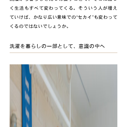
く生活もすべて変わってくる。そういう人が増え
ていけば、かなり広い意味での“セカイ”も変わって
くるのではないでしょうか。
洗濯を暮らしの一部として、意識の中へ