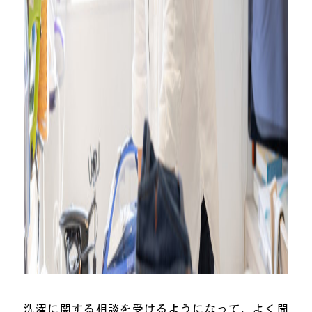
洗濯に関する相談を受けるようになって、よく聞