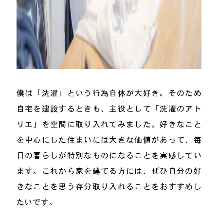
僕は「洗濯」という行為自体が大好き。そのため
自宅を建設するときも、主役として「洗濯のアト
リエ」を空間に取り入れてみました。好きなこと
を中心にした住まいには大きな価値があって、毎
日の暮らしが特別なものになることを実感してい
ます。これから家を建てる方には、ぜひ自分の好
きなことを思う存分取り入れることをおすすめし
たいです。