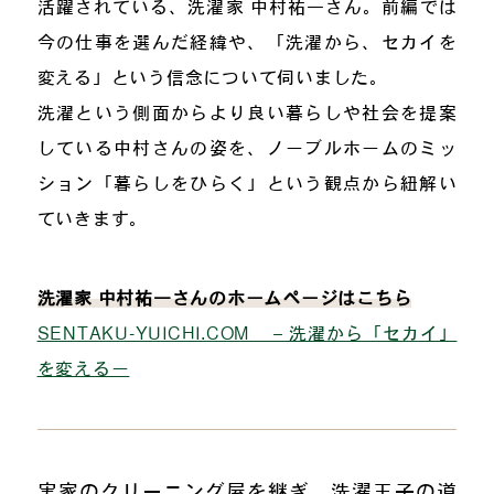
活躍されている、洗濯家 中村祐一さん。前編では
今の仕事を選んだ経緯や、「洗濯から、セカイを
変える」という信念について伺いました。
洗濯という側面からより良い暮らしや社会を提案
している中村さんの姿を、ノーブルホームのミッ
ション「暮らしをひらく」という観点から紐解い
ていきます。
洗濯家 中村祐一さんのホームページはこちら
SENTAKU-YUICHI.COM – 洗濯から「セカイ」
を変えるー
実家のクリーニング屋を継ぎ、洗濯王子の道