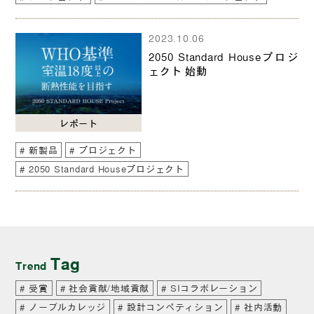
2023.10.06
2050 Standard Houseプロジ
ェクト 始動
レポート
新製品
プロジェクト
2050 Standard Houseプロジェクト
Tag
Trend
受賞
社会貢献/地域貢献
SIコラボレーション
ノーブルカレッジ
設計コンペティション
社内活動