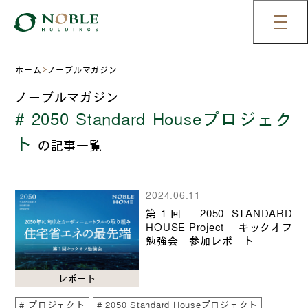
ホーム
ノーブルマガジン
ノーブルマガジン
# 2050 Standard Houseプロジェク
ト
の記事一覧
2024.06.11
第1回 2050 STANDARD
HOUSE Project キックオフ
勉強会 参加レポート
レポート
プロジェクト
2050 Standard Houseプロジェクト