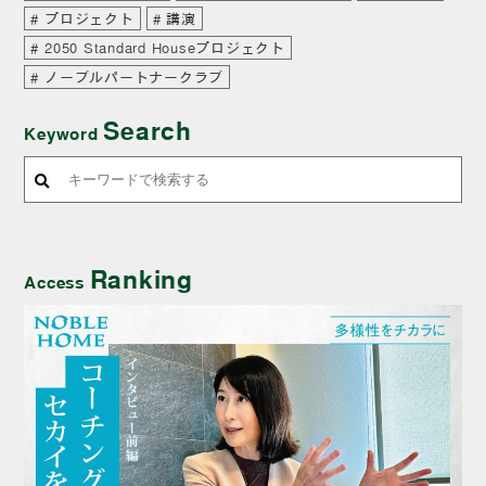
プロジェクト
講演
2050 Standard Houseプロジェクト
ノーブルパートナークラブ
Search
Keyword
Ranking
Access