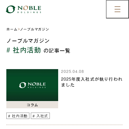
ホーム
ノーブルマガジン
ノーブルマガジン
# 社内活動
の記事一覧
2025.04.08
2025年度入社式が執り行われ
ました
コラム
社内活動
入社式