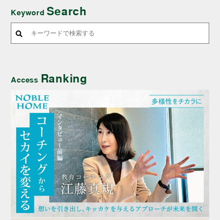
Search
Keyword
Ranking
Access