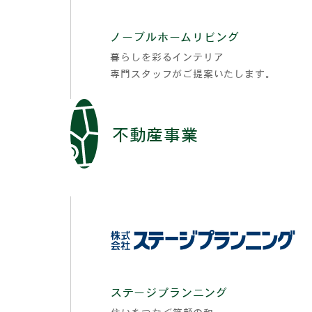
ノーブルホームリビング
暮らしを彩るインテリア
専門スタッフがご提案いたします。
不動産事業
ステージプランニング
住いをつなぐ笑顔の和