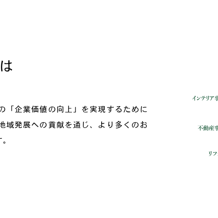
は
の「企業価値の向上」を実現するために
地域発展への貢献を通じ、より多くのお
す。