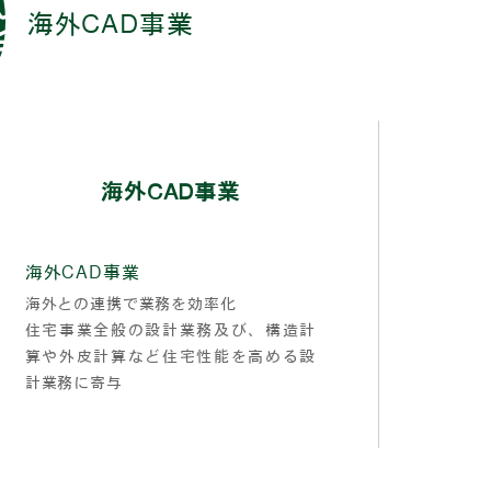
海外CAD事業
海外CAD事業
海外CAD事業
海外との連携で業務を効率化
住宅事業全般の設計業務及び、構造計
算や外皮計算など住宅性能を高める設
計業務に寄与