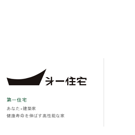
第一住宅
あなた×建築家
健康寿命を伸ばす高性能な家