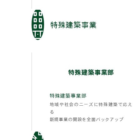
特殊建築事業
特殊建築事業部
特殊建築事業部
地域や社会のニーズに特殊建築で応え
る
新規事業の開設を全面バックアップ