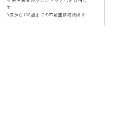
て
0歳から100歳までの不動産相続相談所