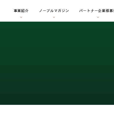
事業紹介
ノーブルマガジン
パートナー企業様募