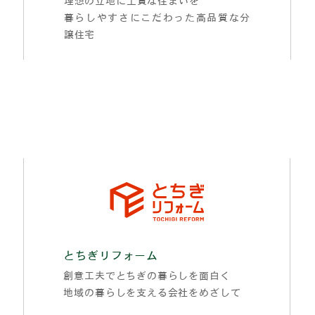
暮らしやすさにこだわった高品質な分
譲住宅
とちぎリフォーム
創意工夫でとちぎの暮らしを面白く
地域の暮らしを支える会社をめざして