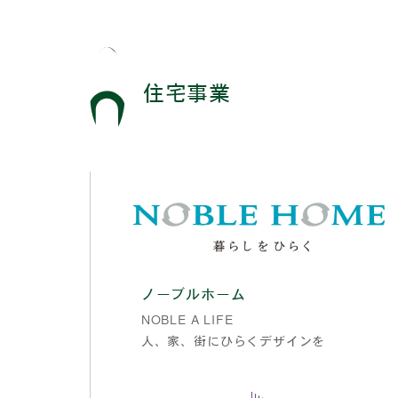
住宅事業
ノーブルホーム
NOBLE A LIFE
人、家、街にひらくデザインを