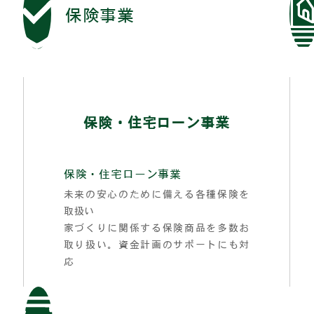
保険事業
保険・住宅ローン事業
保険・住宅ローン事業
未来の安心のために備える各種保険を
取扱い
家づくりに関係する保険商品を多数お
取り扱い。資金計画のサポートにも対
応