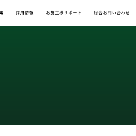
集
採用情報
お施主様サポート
総合お問い合わせ