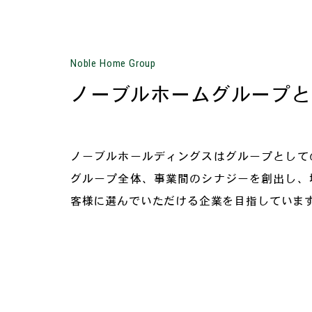
Noble Home Group
ノーブルホームグループと
ノーブルホールディングスはグループとして
グループ全体、事業間のシナジーを創出し、
客様に選んでいただける企業を目指していま