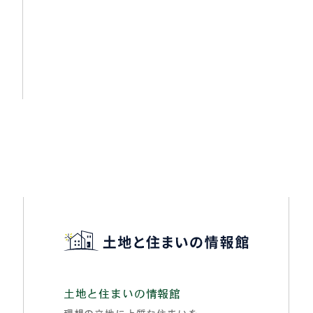
土地と住まいの情報館
理想の立地に上質な住まいを