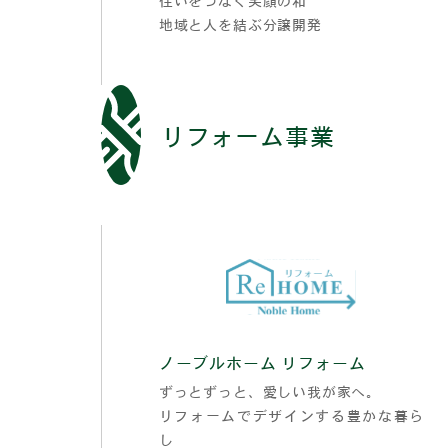
地域と人を結ぶ分譲開発
リフォーム事業
ノーブルホーム リフォーム
ずっとずっと、愛しい我が家へ。
リフォームでデザインする豊かな暮ら
し