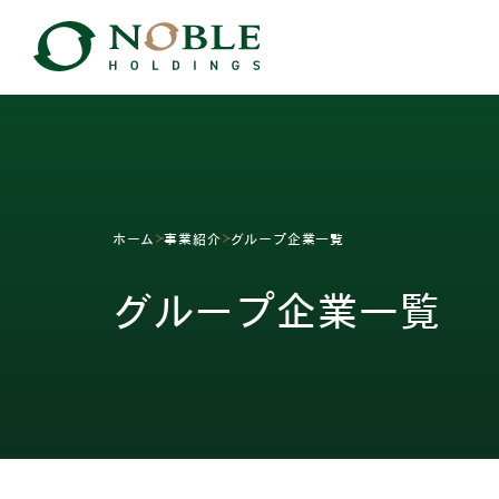
ホーム
事業紹介
グループ企業一覧
グループ企業一覧