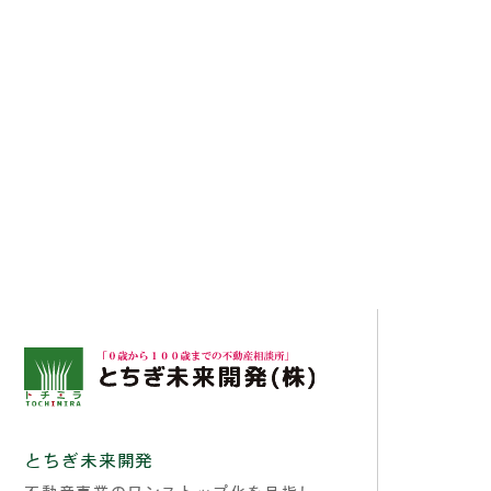
とちぎ未来開発
不動産事業のワンストップ化を目指し