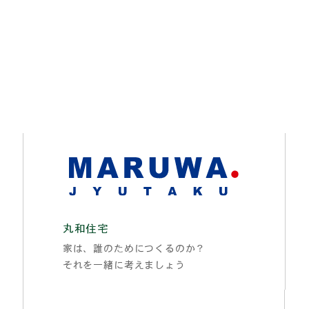
丸和住宅
家は、誰のためにつくるのか？
それを一緒に考えましょう