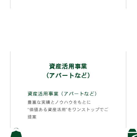
資産活用事業
（アパートなど）
資産活用事業（アパートなど）
豊富な実績とノウハウをもとに
“価値ある資産活用”をワンストップでご
提案