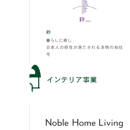
粋
暮らしに癒し
日本人の感性が満たされる本物の和住
宅
インテリア事業