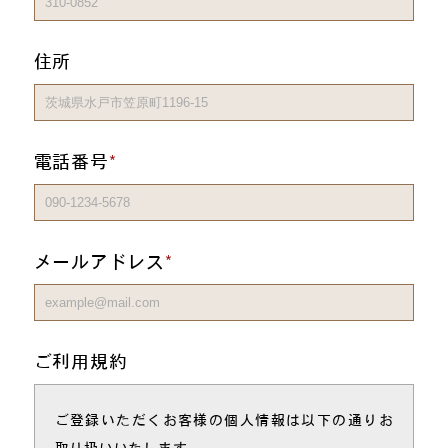
住所
電話番号
メールアドレス
ご利用規約
ご登録いただくお客様の個人情報は以下の通りお
取り扱いいたします。