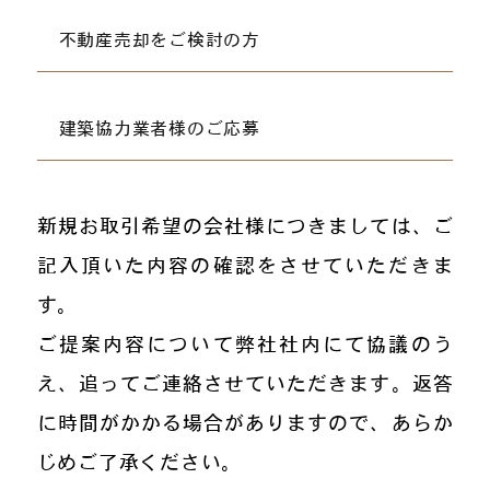
不動産売却を
ご検討の方
建築協力業者様の
ご応募
新規お取引希望の会社様につきましては、ご
記入頂いた内容の確認をさせていただきま
す。
ご提案内容について弊社社内にて協議のう
え、追ってご連絡させていただきます。返答
に時間がかかる場合がありますので、あらか
じめご了承ください。