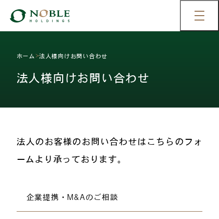
ホーム
法人様向けお問い合わせ
法人様向けお問い合わせ
法人のお客様のお問い合わせはこちらのフォ
ームより承っております。
企業提携・M&Aの
ご相談