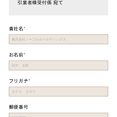
引業者様受付係 宛て
貴社名
お名前
フリガナ
郵便番号