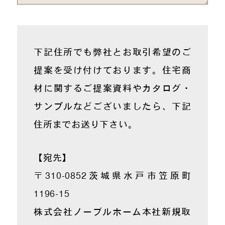
下記住所でも弊社とお取引希望のご
提案を受け付けております。住宅商
材に関するご提案資料やカタログ・
サンプルなどございましたら、下記
住所までお送り下さい。
【宛先】
〒310-0852
茨城県水戸市笠原町
1196-15
株式会社ノーブルホーム本社
新規取