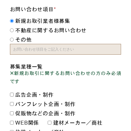
お問い合わせ項目
新規お取引業者様募集
不動産に関するお問い合わせ
その他
募集業種一覧
※新規お取引に関するお問い合わせの方のみ必須
です
広告企画・制作
パンフレット企画・制作
促販物などの企画・制作
WEB関係
建材メーカー／商社