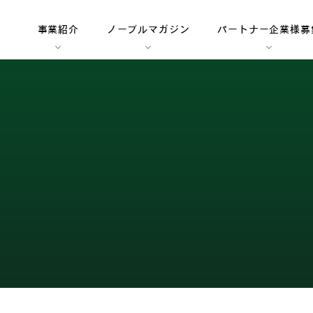
事業紹介
ノーブルマガジン
パートナー企業様募