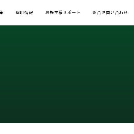
集
採用情報
お施主様サポート
総合お問い合わせ