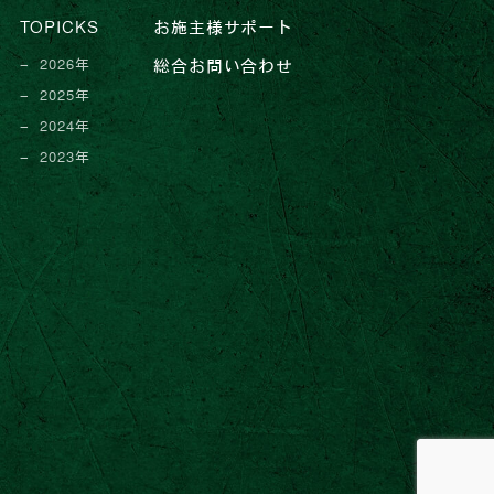
TOPICKS
お施主様サポート
2026年
総合お問い合わせ
2025年
2024年
2023年