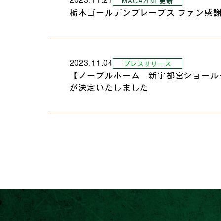
MAGAZINE更新
栃木ゴールデンブレーブス ファン感
2023.11.04
プレスリリース
【ノーブルホーム 新宇都宮ショール
が決定いたしました