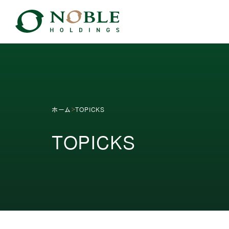
ホーム
TOPICKS
TOPICKS