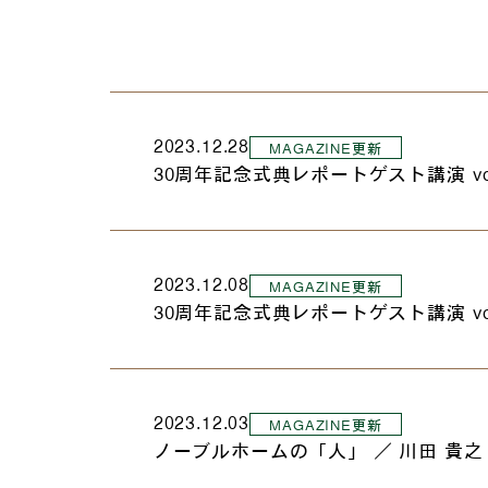
2023.12.28
MAGAZINE更新
30周年記念式典レポートゲスト講演 v
2023.12.08
MAGAZINE更新
30周年記念式典レポートゲスト講演 v
2023.12.03
MAGAZINE更新
ノーブルホームの「人」 ／ 川田 貴之