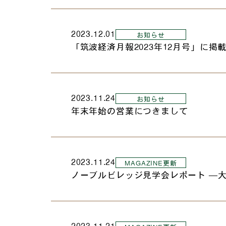
2023.12.01
お知らせ
「筑波経済月報2023年12月号」に掲
2023.11.24
お知らせ
年末年始の営業につきまして
2023.11.24
MAGAZINE更新
ノーブルビレッジ見学会レポート ―大
2023.11.21