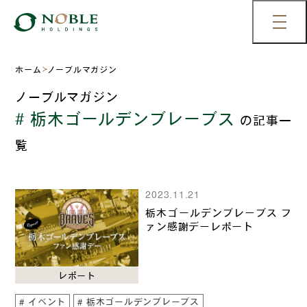
ホーム
ノーブルマガジン
ノーブルマガジン
# 栃木ゴールデンブレーブス
の記事一
覧
2023.11.21
栃木ゴールデンブレーブス フ
ァン感謝デーレポート
レポート
イベント
栃木ゴールデンブレーブス