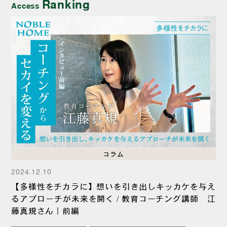
Ranking
Access
コラム
2024.12.10
【多様性をチカラに】想いを引き出しキッカケを与え
るアプローチが未来を開く / 教育コーチング講師 江
藤真規さん｜前編