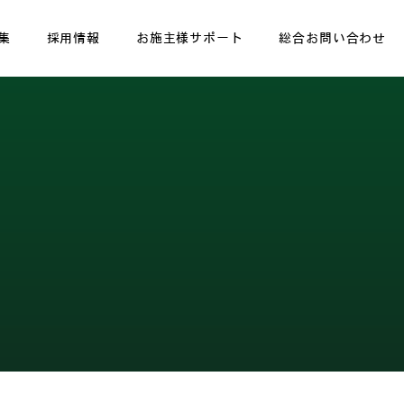
集
採用情報
お施主様サポート
総合お問い合わせ