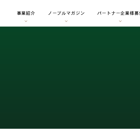
事業紹介
ノーブルマガジン
パートナー企業様募