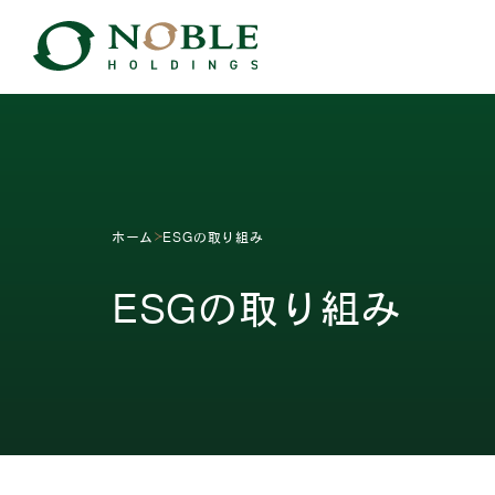
ホーム
ESGの取り組み
ESGの取り組み