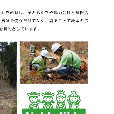
ト」を所有し、子どもたちや協力会社と植樹活
な資源を使うだけでなく、創ることで地域の豊
を目的としています。