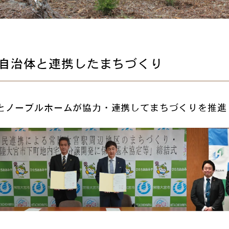
自治体と連携したまちづくり
とノーブルホームが協力・連携してまちづくりを推進