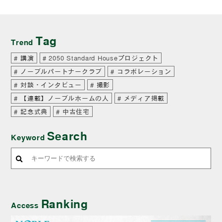
Tag
Trend
講演
2050 Standard Houseプロジェクト
ノーブルパートナークラブ
コラボレーション
対談・インタビュー
撮影
【連載】ノーブルホームの人
メディア掲載
記念式典
中古住宅
Search
Keyword
Ranking
Access