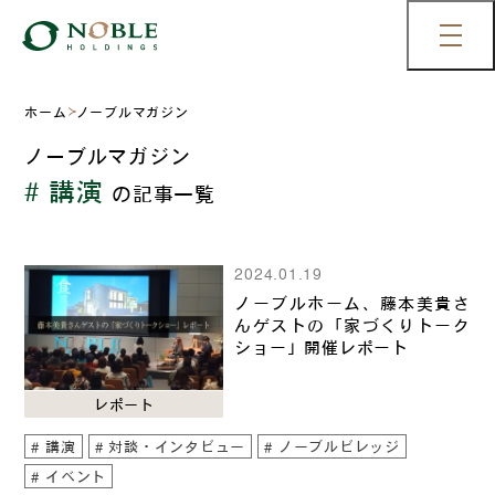
ホーム
ノーブルマガジン
ノーブルマガジン
# 講演
の記事一覧
2024.01.19
ノーブルホーム、藤本美貴さ
んゲストの「家づくりトーク
ショー」開催レポート
レポート
講演
対談・インタビュー
ノーブルビレッジ
イベント