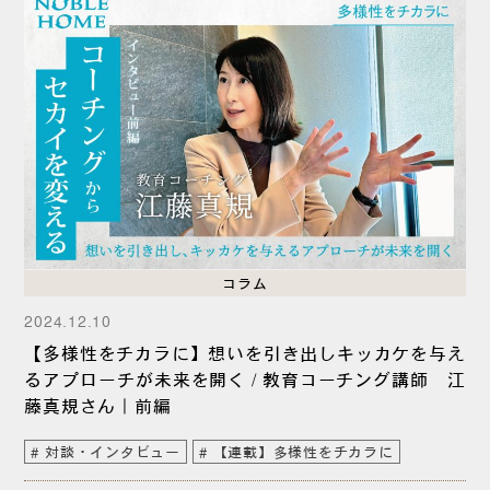
コラム
2024.12.10
【多様性をチカラに】想いを引き出しキッカケを与え
るアプローチが未来を開く / 教育コーチング講師 江
藤真規さん｜前編
対談・インタビュー
【連載】多様性をチカラに