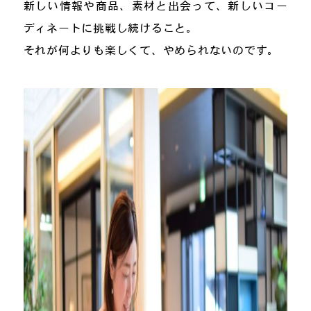
新しい情報や商品、素材と出会って、新しいコー
ディネートに挑戦し続けること。
それが何よりも楽しくて、やめられないのです。