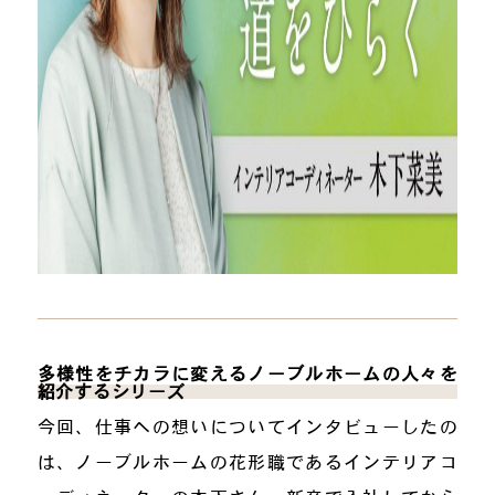
多様性をチカラに変えるノーブルホームの人々を
紹介するシリーズ
今回、仕事への想いについてインタビューしたの
は、ノーブルホームの花形職であるインテリアコ