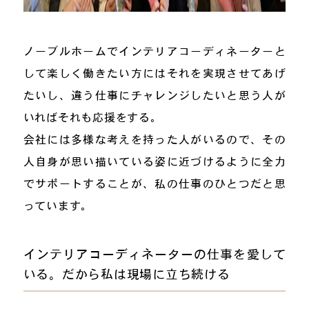
ノーブルホームでインテリアコーディネーターと
して楽しく働きたい方にはそれを実現させてあげ
たいし、違う仕事にチャレンジしたいと思う人が
いればそれも応援をする。
会社には多様な考えを持った人がいるので、その
人自身が思い描いている姿に近づけるように全力
でサポートすることが、私の仕事のひとつだと思
っています。
インテリアコーディネーターの仕事を愛して
いる。だから私は現場に立ち続ける