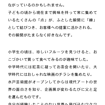
ながっているのかもしれません。
子どもの頃から現在まで興味を持って常に集めて
いるたくさんの「点」が、ふとした瞬間に「線」
として結びつき、お客様への提案に活かされる。
その瞬間がたまらなく好きなんです。
小学生の頃は、珍しいフルーツを見つけると、お
こづかいで買って食べてみるのが趣味でした。
中学時代には紅茶に凝ってお茶会を開いたり、大
学時代にはおしゃれな映画のチラシを集めたり。
水戸芸術館がオープンしてからは現代アートの世
界の面白さを知り、企画展が変わるたびに父と足
を運んだものです。
自分が経験したことのない世界へ飛び込むワクワ