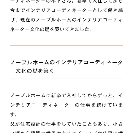
ーディネーターの木下さん。新卒で入社してから
今までインテリアコーディネーターとして働き続
け、現在のノーブルホームのインテリアコーディ
ネーター文化の礎を築いてきました。
ノーブルホームのインテリアコーディネータ
ー文化の礎を築く
ノーブルホームに新卒で入社してからずっと、イ
ンテリアコーディネーターの仕事を続けていま
す。
父が住宅設計の仕事をしていたこともあり、小さ
い頃から建築の世界やクリエイティブな仕事に憧