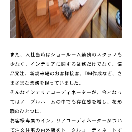
また、入社当時はショールーム勤務のスタッフも
少なく、インテリアに関する業務だけでなく、備
品発注、新規来場のお客様接客、DM作成など、さ
まざまな業務を担っていました。
そんなインテリアコーディネーターが、今となっ
てはノーブルホームの中でも存在感を増し、花形
職のひとつに。
お客様専属のインテリアコーディネーターがつい
て注文住宅の内外装をトータルコーディネートす