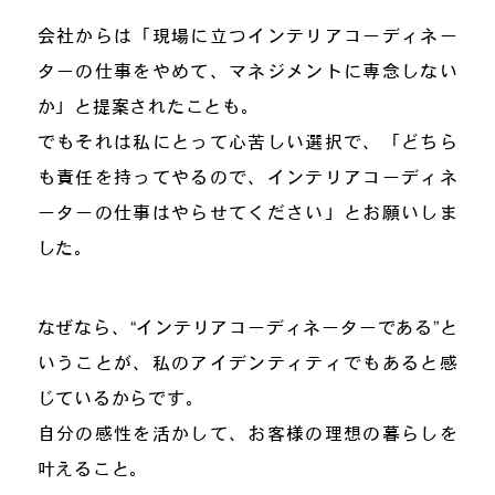
会社からは「現場に立つインテリアコーディネー
ターの仕事をやめて、マネジメントに専念しない
か」と提案されたことも。
でもそれは私にとって心苦しい選択で、「どちら
も責任を持ってやるので、インテリアコーディネ
ーターの仕事はやらせてください」とお願いしま
した。
なぜなら、“インテリアコーディネーターである”と
いうことが、私のアイデンティティでもあると感
じているからです。
自分の感性を活かして、お客様の理想の暮らしを
叶えること。