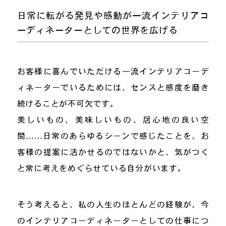
日常に転がる発見や感動が一流インテリアコ
ーディネーターとしての世界を広げる
お客様に喜んでいただける一流インテリアコーデ
ィネーターでいるためには、センスと感度を磨き
続けることが不可欠です。
美しいもの、美味しいもの、居心地の良い空
間……日常のあらゆるシーンで感じたことを、お
客様の提案に活かせるのではないかと、気がつく
と常に考えをめぐらせている自分がいます。
そう考えると、私の人生のほとんどの経験が、今
のインテリアコーディネーターとしての仕事につ