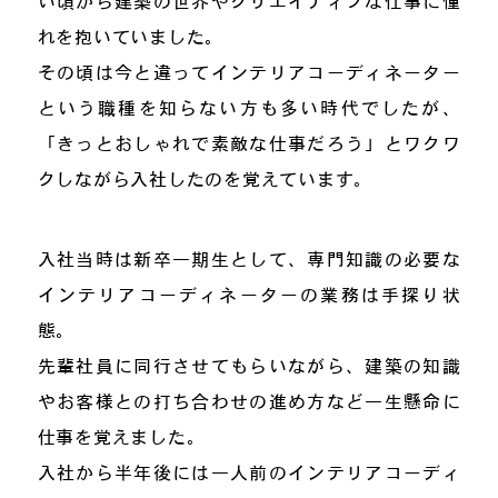
れを抱いていました。
その頃は今と違ってインテリアコーディネーター
という職種を知らない方も多い時代でしたが、
「きっとおしゃれで素敵な仕事だろう」とワクワ
クしながら入社したのを覚えています。
入社当時は新卒一期生として、専門知識の必要な
インテリアコーディネーターの業務は手探り状
態。
先輩社員に同行させてもらいながら、建築の知識
やお客様との打ち合わせの進め方など一生懸命に
仕事を覚えました。
入社から半年後には一人前のインテリアコーディ