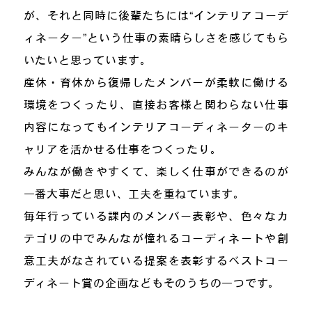
が、それと同時に後輩たちには“インテリアコーデ
ィネーター”という仕事の素晴らしさを感じてもら
いたいと思っています。
産休・育休から復帰したメンバーが柔軟に働ける
環境をつくったり、直接お客様と関わらない仕事
内容になってもインテリアコーディネーターのキ
ャリアを活かせる仕事をつくったり。
みんなが働きやすくて、楽しく仕事ができるのが
一番大事だと思い、工夫を重ねています。
毎年行っている課内のメンバー表彰や、色々なカ
テゴリの中でみんなが憧れるコーディネートや創
意工夫がなされている提案を表彰するベストコー
ディネート賞の企画などもそのうちの一つです。