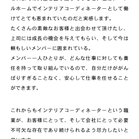
ルホームでインテリアコーディネーターとして働
けてとても恵まれていたのだと実感します。
たくさんの素敵なお客様と出会わせて頂けたし、
上司には成長の機会を与えてもらい、そして今は
頼もしいメンバーに囲まれている。
メンバー一人ひとりが、どんな仕事に対しても責
任を持って取り組んでいるので、自分だけががん
ばりすぎることなく、安心して仕事を任せること
ができます。
これからもインテリアコーディネーターという職
業が、お客様にとって、そして会社にとって必要
不可欠な存在であり続けられるよう尽力したいと