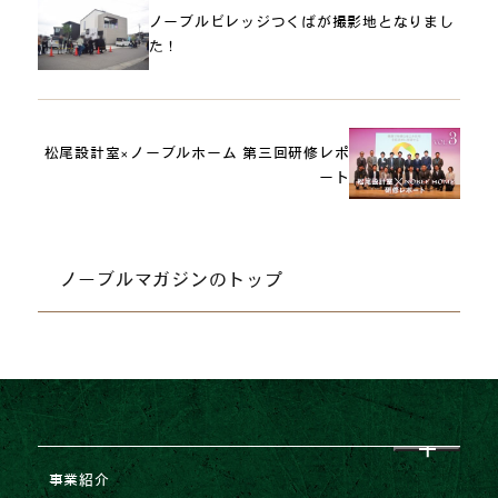
ノーブルビレッジつくばが撮影地となりまし
た！
松尾設計室×ノーブルホーム 第三回研修レポ
ート
ノーブルマガジンのトップ
事業紹介