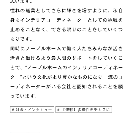
思います。
憧れの職業としてさらに輝きを増すように、私自
身もインテリアコーディネーターとしての挑戦を
止めることなく、できる限りのことをしていくつ
もりです。
同時にノーブルホームで働く人たちみんなが活き
活きと働けるよう最大限のサポートをしていくこ
とで、“ノーブルホームのインテリアコーディネー
ター”という文化がより豊かなものになり一流のコ
ーディネーターがいる会社と認知されることを願
っています。
対談・インタビュー
【連載】多様性をチカラに