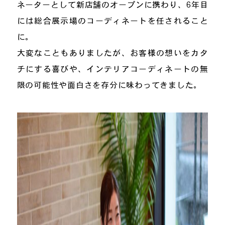
ネーターとして新店舗のオープンに携わり、6年目
には総合展示場のコーディネートを任されること
に。
大変なこともありましたが、お客様の想いをカタ
チにする喜びや、インテリアコーディネートの無
限の可能性や面白さを存分に味わってきました。