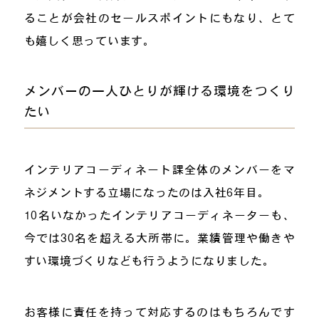
ることが会社のセールスポイントにもなり、とて
も嬉しく思っています。
メンバーの一人ひとりが輝ける環境をつくり
たい
インテリアコーディネート課全体のメンバーをマ
ネジメントする立場になったのは入社6年目。
10名いなかったインテリアコーディネーターも、
今では30名を超える大所帯に。業績管理や働きや
すい環境づくりなども行うようになりました。
お客様に責任を持って対応するのはもちろんです