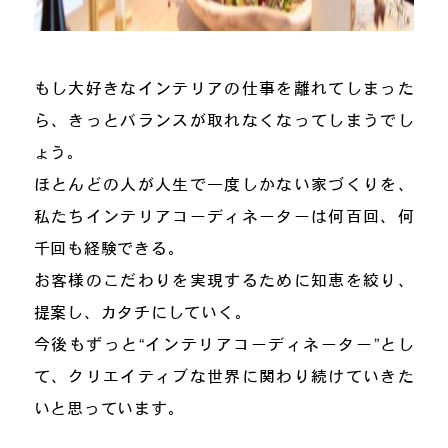
もし大好きなインテリアの仕事を離れてしまった
ら、きっとバランスが取れなくなってしまうでし
ょう。
ほとんどの人が人生で一度しかない家づくりを、
私たちインテリアコーディネーターは何百回、何
千回も経験できる。
お客様のこだわりを実現するために知恵を絞り、
提案し、カタチにしていく。
今後もずっと“インテリアコーディネーター”とし
て、クリエイティブな世界に関わり続けていきた
いと思っています。