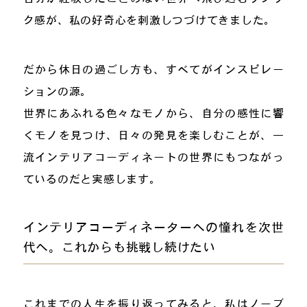
ク感が、私の好奇心を刺激しつづけてきました。
だから休日の過ごし方も、すべてがインスピレー
ションの源。
世界にあふれる色々なモノから、自分の感性に響
くモノを見つけ、日々の発見を楽しむことが、一
流インテリアコーディネートの世界にもつながっ
ているのだと実感します。
インテリアコーディネーターへの憧れを次世
代へ。これからも挑戦し続けたい
これまでの人生を振り返ってみると、私はノーブ