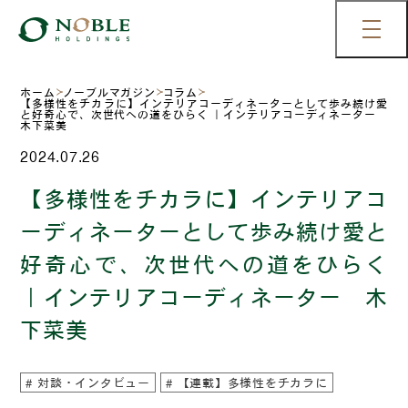
ホーム
ノーブルマガジン
コラム
【多様性をチカラに】インテリアコーディネーターとして歩み続け愛
と好奇心で、次世代への道をひらく ｜インテリアコーディネーター
木下菜美
2024.07.26
【多様性をチカラに】インテリアコ
ーディネーターとして歩み続け愛と
好奇心で、次世代への道をひらく
｜インテリアコーディネーター 木
下菜美
対談・インタビュー
【連載】多様性をチカラに