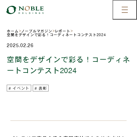
ホーム
ノーブルマガジン
レポート
空間をデザインで彩る！コーディネートコンテスト2024
2025.02.26
空間をデザインで彩る！コーディネ
ートコンテスト2024
イベント
表彰