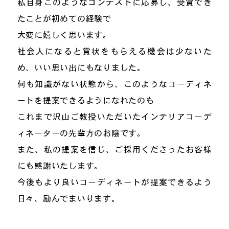
私自身このようなコンテストに応募し、受賞でき
たことが初めての経験で
大変に嬉しく思います。
社会人になると賞状をもらえる機会は少ないた
め、いい思い出にもなりました。
何も知識がない状態から、このようなコーディネ
ートを提案できるようになれたのも
これまで沢山ご教授いただいたインテリアコーデ
ィネーターの先輩方のお陰です。
また、私の提案を信じ、ご採用くださったお客様
にも感謝いたします。
今後もより良いコーディネートが提案できるよう
日々、励んでまいります。