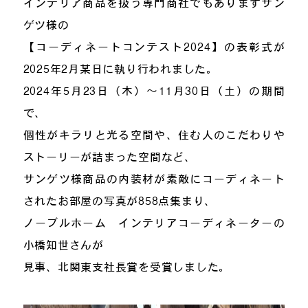
インテリア商品を扱う専門商社でもありますサン
ゲツ様の
【コーディネートコンテスト2024】の表彰式が
2025年2月某日に執り行われました。
2024年5月23日（木）～11月30日（土）の期間
で、
個性がキラリと光る空間や、住む人のこだわりや
ストーリーが詰まった空間など、
サンゲツ様商品の内装材が素敵にコーディネート
されたお部屋の写真が858点集まり、
ノーブルホーム インテリアコーディネーターの
小橋知世さんが
見事、北関東支社長賞を受賞しました。