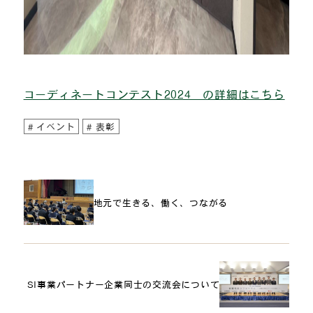
コーディネートコンテスト2024 の詳細はこちら
イベント
表彰
地元で生きる、働く、つながる
SI事業パートナー企業同士の交流会について