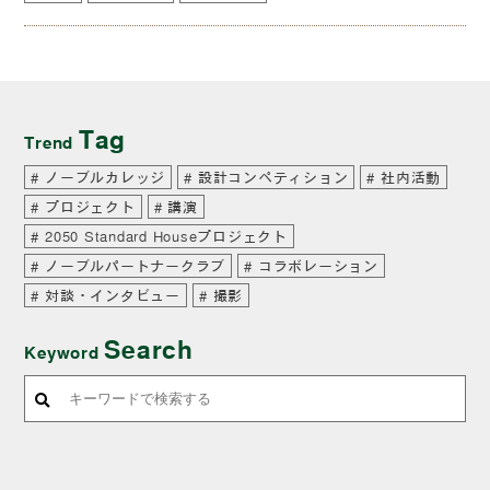
Tag
Trend
ノーブルカレッジ
設計コンペティション
社内活動
プロジェクト
講演
2050 Standard Houseプロジェクト
ノーブルパートナークラブ
コラボレーション
対談・インタビュー
撮影
Search
Keyword