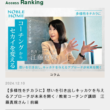
Ranking
Access
コラム
2024.12.10
【多様性をチカラに】想いを引き出しキッカケを与え
るアプローチが未来を開く / 教育コーチング講師 江
藤真規さん｜前編