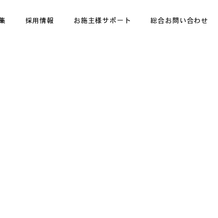
集
採用情報
お施主様サポート
総合お問い合わせ