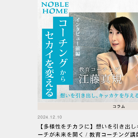
コラム
2024.12.10
【多様性をチカラに】想いを引き出し
ーチが未来を開く / 教育コーチング