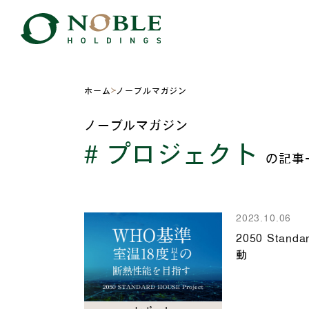
ホーム
ノーブルマガジン
ノーブルマガジン
# プロジェクト
の記事
2023.10.06
2050 Stan
動