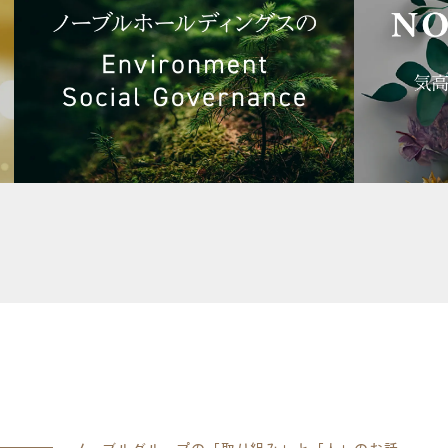
ノーブルグループの「取り組み」と「人」のお話