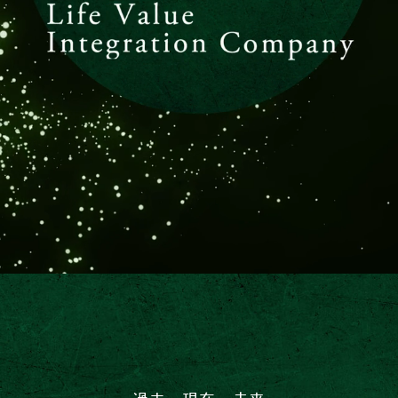
過去 現在 未来