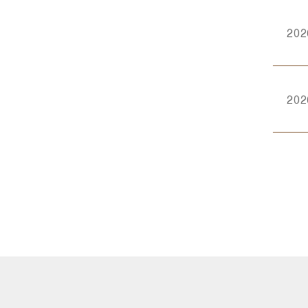
202
202