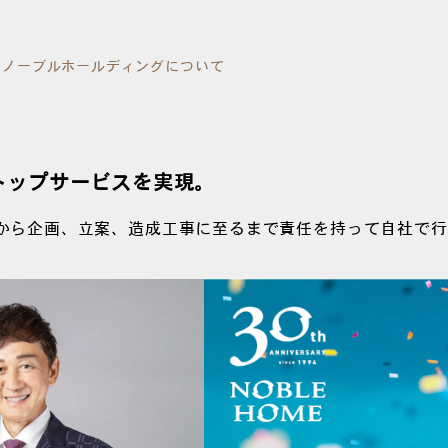
ノーブルホールディングについて
トップサービスを実現。
から企画、立案、造成工事に至るまで責任を持って自社で行