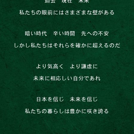
私たちの眼前にはさまざまな壁がある
暗い時代 辛い時間 先への不安
しかし私たちはそれらを確かに超えるのだ
より気高く より謙虚に
未来に相応しい自分であれ
日本を信じ 未来を信じ
私たちの暮らしは豊かに咲き誇る