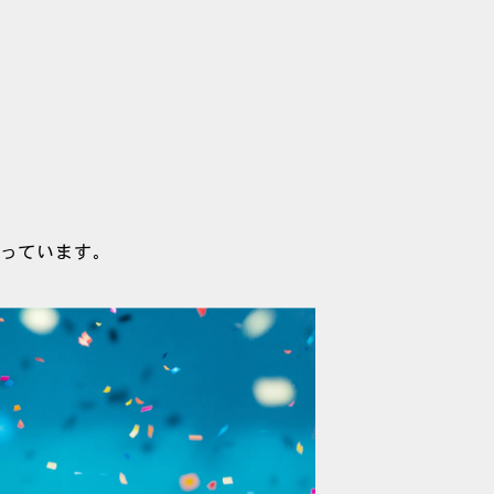
っています。