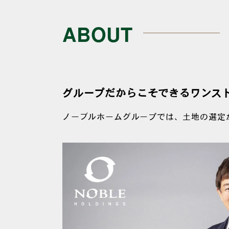
ABOUT
グループだからこそできるワンス
ノーブルホームグループでは、土地の選定