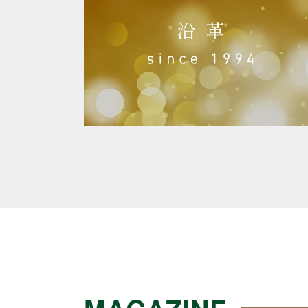
MAGAZINE