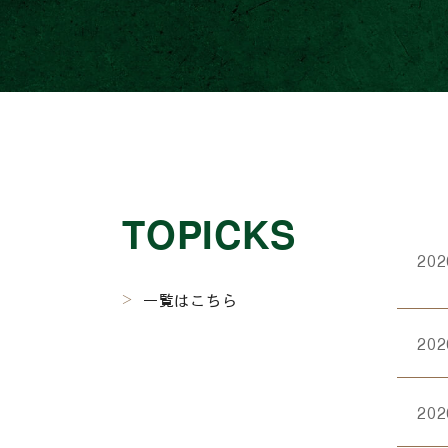
TOPICKS
202
一覧はこちら
202
202