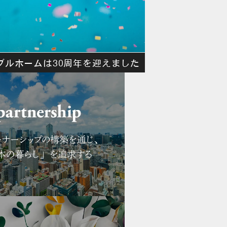
ブルホームは30周年を迎えました