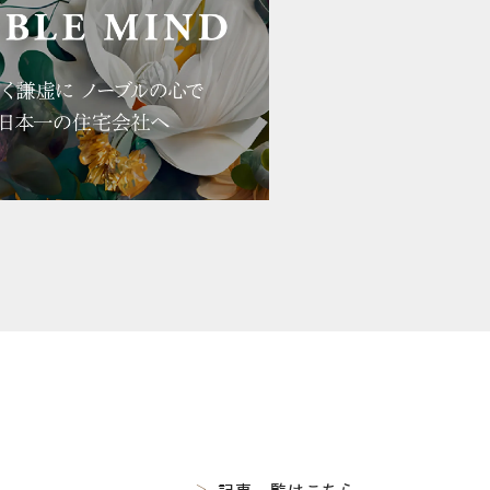
記事一覧はこちら