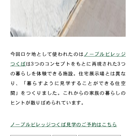
今回ロケ地として使われたのは
ノーブルビレッジ
つくば
は3つのコンセプトをもとに再現された3つ
の暮らしを体験できる施設。住宅展示場とは異な
り、「暮らすように見学することができる住空
間」をつくりました。これからの家族の暮らしの
ヒントが散りばめられています。
ノーブルビレッジつくば見学のご予約はこちら