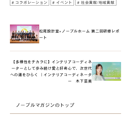
コラボレーション
イベント
社会貢献/地域貢献
松尾設計室×ノーブルホーム 第二回研修レポ
ート
【多様性をチカラに】インテリアコーディネ
ーターとして歩み続け愛と好奇心で、次世代
への道をひらく ｜インテリアコーディネータ
ー 木下菜美
ノーブルマガジンのトップ