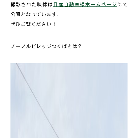
撮影された映像は
日産自動車様ホームページ
にて
公開となっています。
ぜひご覧ください！
ノーブルビレッジつくばとは？