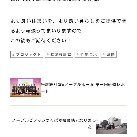
より良い住まいを、より良い暮らしをご提供でき
るよう頑張ってまいりますので
この後もご期待ください！
プロジェクト
松尾設計室
性能ラボ
研修
松尾設計室×ノーブルホーム 第一回研修レポ
ート
ノーブルビレッジつくばが撮影地となりまし
た！