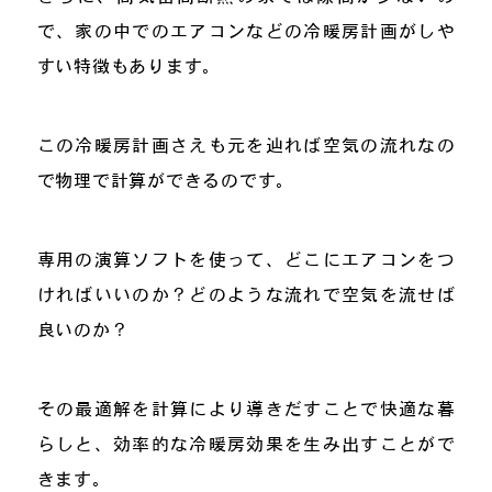
で、家の中でのエアコンなどの冷暖房計画がしや
すい特徴もあります。
この冷暖房計画さえも元を辿れば空気の流れなの
で物理で計算ができるのです。
専用の演算ソフトを使って、どこにエアコンをつ
ければいいのか？どのような流れで空気を流せば
良いのか？
その最適解を計算により導きだすことで快適な暮
らしと、効率的な冷暖房効果を生み出すことがで
きます。