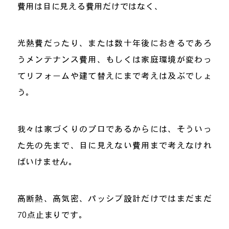
費用は目に見える費用だけではなく、
光熱費だったり、または数十年後におきるであろ
うメンテナンス費用、もしくは家庭環境が変わっ
てリフォームや建て替えにまで考えは及ぶでしょ
う。
我々は家づくりのプロであるからには、そういっ
た先の先まで、目に見えない費用まで考えなけれ
ばいけません。
高断熱、高気密、パッシブ設計だけではまだまだ
70点止まりです。