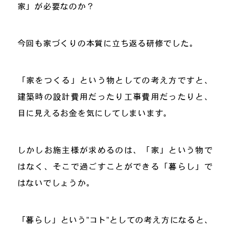
家」が必要なのか？
今回も家づくりの本質に立ち返る研修でした。
「家をつくる」という物としての考え方ですと、
建築時の設計費用だったり工事費用だったりと、
目に見えるお金を気にしてしまいます。
しかしお施主様が求めるのは、「家」という物で
はなく、そこで過ごすことができる「暮らし」で
はないでしょうか。
「暮らし」という”コト”としての考え方になると、