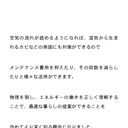
空気の流れが読めるようになれば、湿気から生ま
れるカビなどの原因にも対策ができるので
メンテナンス費用を抑えたり、その回数を減らし
たりと様々な活用ができます。
物理を制し、エネルギーの働きを正しく理解する
ことで、最適な暮らしの提案ができることを
改めてより深く知る機会になりました。