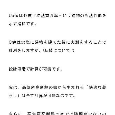
Ua値は外皮平均熱貫流率という建物の断熱性能を
示す指標です。
C値は実際に建物を建てた後に実測をすることで
計測をしますが、Ua値については
設計段階で計算が可能です。
実は、高気密高断熱の家から生まれる「快適な暮
らし」は全て計算が可能なのです。
さらに、高気密高断熱の家では隙間が少ないの