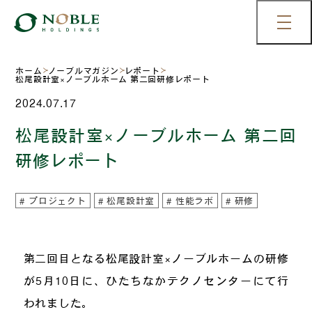
ホーム
ノーブルマガジン
レポート
松尾設計室×ノーブルホーム 第二回研修レポート
2024.07.17
松尾設計室×ノーブルホーム 第二回
研修レポート
プロジェクト
松尾設計室
性能ラボ
研修
第二回目となる松尾設計室×ノーブルホームの研修
が5月10日に、ひたちなかテクノセンターにて行
われました。