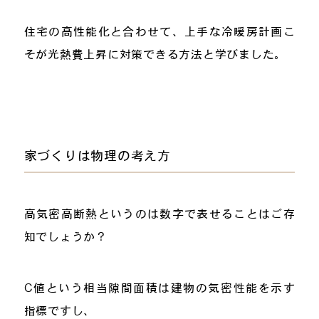
住宅の高性能化と合わせて、上手な冷暖房計画こ
そが光熱費上昇に対策できる方法と学びました。
家づくりは物理の考え方
高気密高断熱というのは数字で表せることはご存
知でしょうか？
C値という相当隙間面積は建物の気密性能を示す
指標ですし、