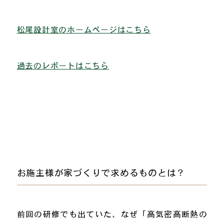
松尾設計室のホームページはこちら
過去のレポートはこちら
お施主様が家づくりで求めるものとは？
前回の研修でも出ていた、なぜ「高気密高断熱の