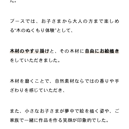
た。
ブースでは、お子さまから大人の方まで楽しめ
る“木のぬくもり体験”として、
木材のやすり掛け
と、その木材に
自由にお絵描き
をしていただきました。
木材を磨くことで、自然素材ならではの香りや手
ざわりを感じていただき、
また、小さなお子さまが夢中で絵を描く姿や、ご
家族で一緒に作品を作る笑顔が印象的でした。