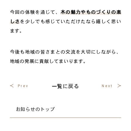
今回の体験を通じて、
木の魅力やものづくりの楽
しさ
を少しでも感じていただけたなら嬉しく思い
ます。
今後も地域の皆さまとの交流を大切にしながら、
地域の発展に貢献してまいります。
一覧に戻る
Prev
Next
お知らせのトップ