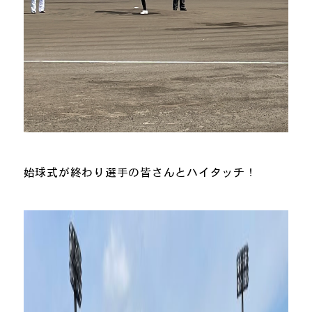
始球式が終わり選手の皆さんとハイタッチ！