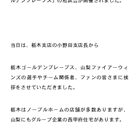
ルデンブレーブス」の冠試合が開催されました。
当日は、栃木支店の小野田支店長から
栃木ゴールデンブレーブス、山梨ファイアーウィ
ンズの選手やチーム関係者、ファンの皆さまに挨
拶をさせていただきました。
栃木はノーブルホームの店舗が多数ありますが、
山梨にもグループ企業の西甲府住宅があります。