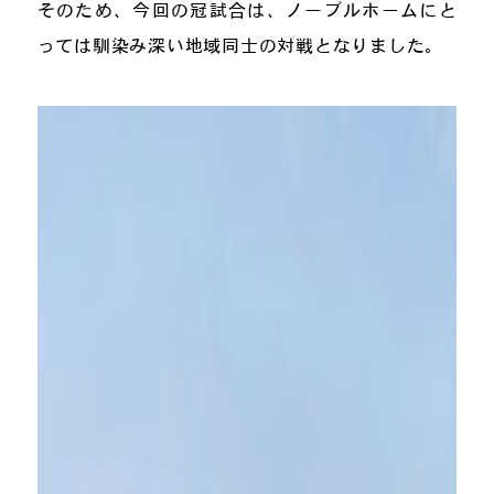
そのため、今回の冠試合は、ノーブルホームにと
っては馴染み深い地域同士の対戦となりました。