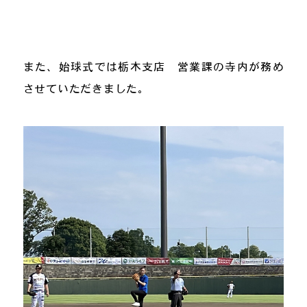
また、始球式では栃木支店 営業課の寺内が務め
させていただきました。