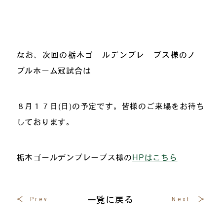
なお、次回の栃木ゴールデンブレーブス様のノー
ブルホーム冠試合は
８月１７日(日)の予定です。皆様のご来場をお待ち
しております。
栃木ゴールデンブレーブス様の
HPはこちら
一覧に戻る
Prev
Next