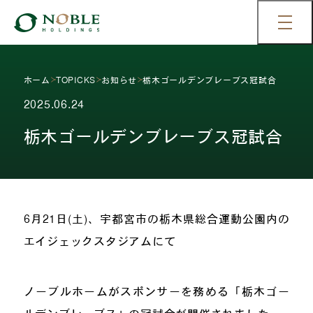
ホーム
TOPICKS
お知らせ
栃木ゴールデンブレーブス冠試合
2025.06.24
栃木ゴールデンブレーブス冠試合
6月21日(土)、宇都宮市の栃木県総合運動公園内の
エイジェックスタジアムにて
ノーブルホームがスポンサーを務める「栃木ゴー