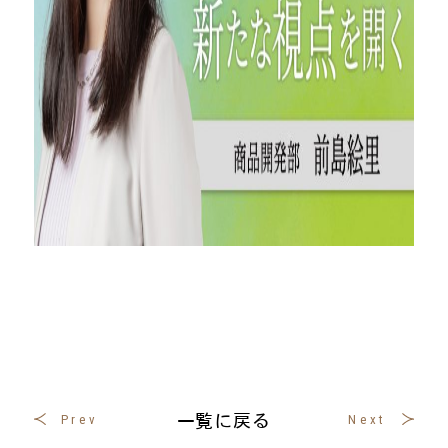
一覧に戻る
Prev
Next