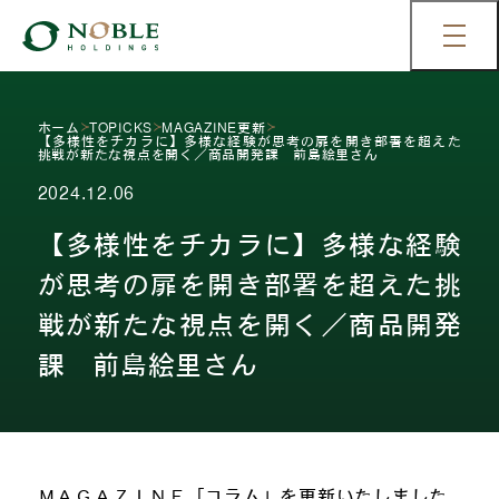
ホーム
TOPICKS
MAGAZINE更新
【多様性をチカラに】多様な経験が思考の扉を開き部署を超えた
挑戦が新たな視点を開く／商品開発課 前島絵里さん
2024.12.06
【多様性をチカラに】多様な経験
が思考の扉を開き部署を超えた挑
戦が新たな視点を開く／商品開発
課 前島絵里さん
ＭＡＧＡＺＩＮＥ「コラム」を更新いたしました