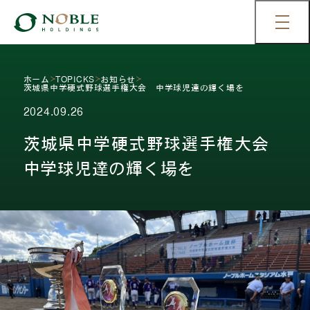
ホーム
TOPICKS
お知らせ
茨城県中学硬式野球選手権大会 中学球児達の輝く場を
2024.09.26
茨城県中学硬式野球選手権大会
中学球児達の輝く場を