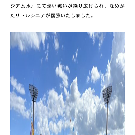
ジアム水戸にて熱い戦いが繰り広げられ、なめが
たリトルシニアが優勝いたしました。