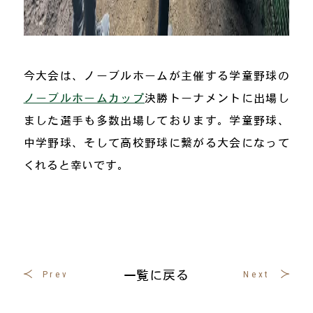
今大会は、ノーブルホームが主催する学童野球の
ノーブルホームカップ
決勝トーナメントに出場し
ました選手も多数出場しております。学童野球、
中学野球、そして高校野球に繋がる大会になって
くれると幸いです。
一覧に戻る
Prev
Next