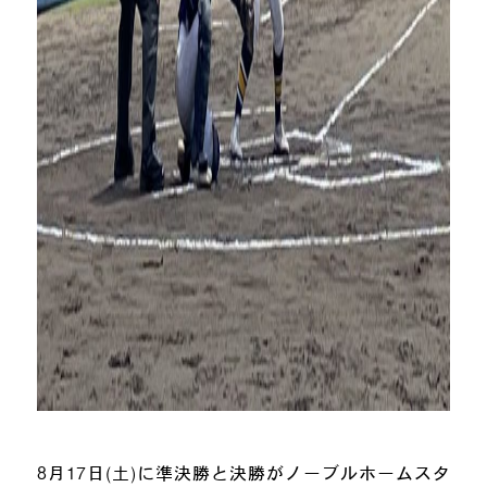
8月17日(土)に準決勝と決勝がノーブルホームスタ