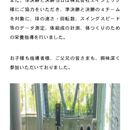
様にご協力をいただき、準決勝と決勝の４チーム
を対象に、球の速さ・回転数、スイングスピード
等のデータ測定、体組成の計測、体つくりのため
の栄養指導を行いました。
お子様も指導者様、ご父兄の皆さまも、興味深く
参加いただいておりました。