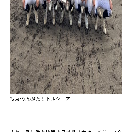
写真:なめがたリトルシニア
また、準決勝と決勝当日は株式会社エイジェック