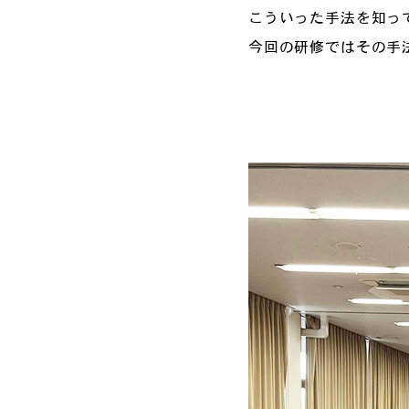
こういった手法を知っ
今回の研修ではその手