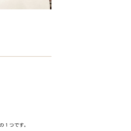
の１つです。