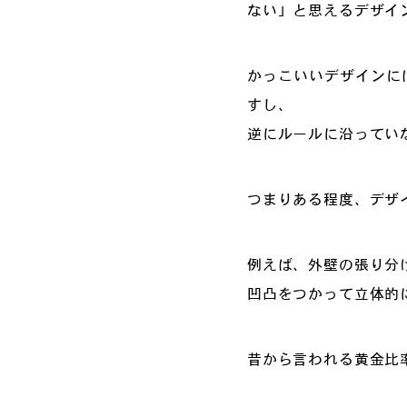
ない」と思えるデザイ
かっこいいデザインに
すし、
逆にルールに沿ってい
つまりある程度、デザ
例えば、外壁の張り分
凹凸をつかって立体的
昔から言われる黄金比