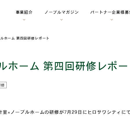
事業紹介
ノーブルマガジン
パートナー企業様募
ブルホーム 第四回研修レポート
ルホーム 第四回研修レポー
研修
計室×ノーブルホームの研修が7月29日にヒロサワシティに