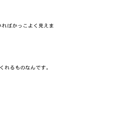
いればかっこよく見えま
くれるものなんです。