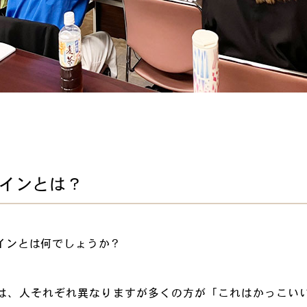
インとは？
インとは何でしょうか？
は、人それぞれ異なりますが多くの方が「これはかっこい