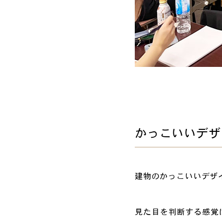
かっこいいデザ
建物のかっこいいデザ
見た目を判断する感覚