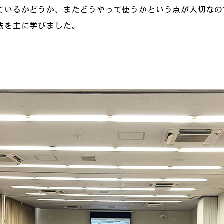
ているかどうか、またどうやって使うかという点が大切なの
法を主に学びました。