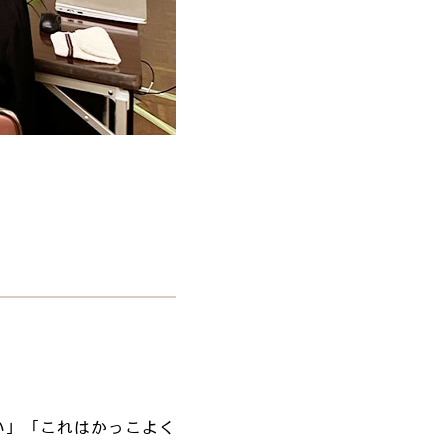
い」「これはかっこよく