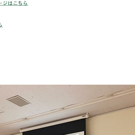
ージはこちら
ら