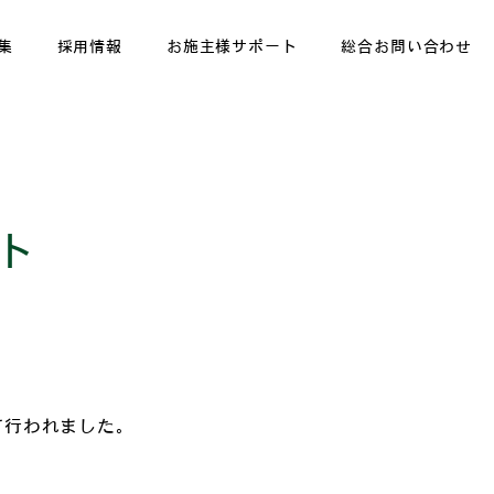
集
採用情報
お施主様サポート
総合お問い合わせ
ト
て行われました。