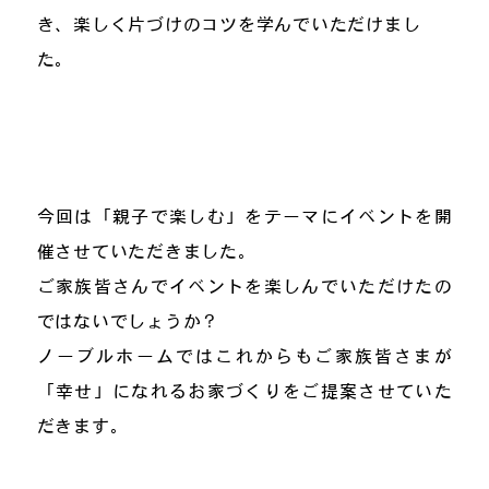
き、楽しく片づけのコツを学んでいただけまし
た。
今回は「親子で楽しむ」をテーマにイベントを開
催させていただきました。
ご家族皆さんでイベントを楽しんでいただけたの
ではないでしょうか？
ノーブルホームではこれからもご家族皆さまが
「幸せ」になれるお家づくりをご提案させていた
だきます。