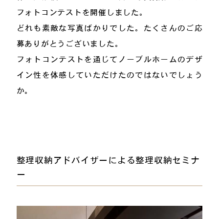
フォトコンテストを開催しました。
どれも素敵な写真ばかりでした。たくさんのご応
募ありがとうございました。
フォトコンテストを通じてノーブルホームのデザ
イン性を体感していただけたのではないでしょう
か。
整理収納アドバイザーによる整理収納セミナ
ー