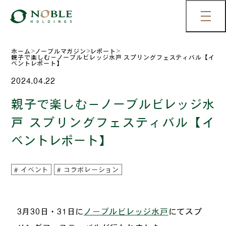
ホーム
ノーブルマガジン
レポート
親子で楽しむ－ノーブルビレッジ水戸 スプリングフェスティバル【イ
ベントレポート】
2024.04.22
親子で楽しむ－ノーブルビレッジ水
戸 スプリングフェスティバル【イ
ベントレポート】
イベント
コラボレーション
3月30日・31日に
ノーブルビレッジ水戸
にてスプ