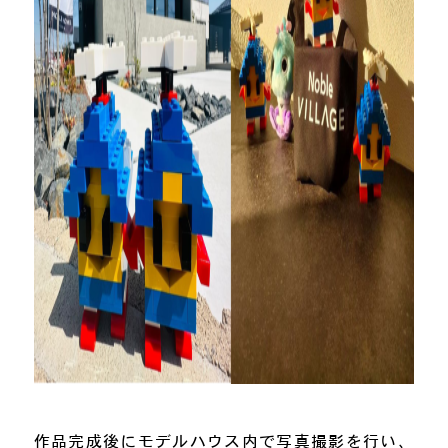
作品完成後にモデルハウス内で写真撮影を行い、