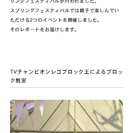
リングフェスティバルが行われました。
スプリングフェスティバルでは親子で楽しんでい
ただける2つのイベントを開催しました。
そのレポートをお届けします。
TVチャンピオンレゴブロック王によるブロッ
ク教室