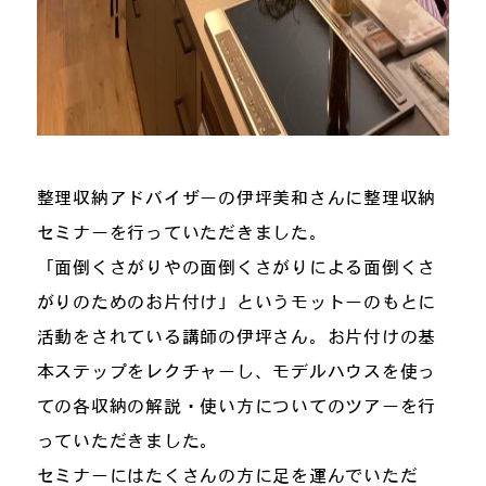
整理収納アドバイザーの伊坪美和さんに整理収納
セミナーを行っていただきました。
「面倒くさがりやの面倒くさがりによる面倒くさ
がりのためのお片付け」というモットーのもとに
活動をされている講師の伊坪さん。お片付けの基
本ステップをレクチャーし、モデルハウスを使っ
ての各収納の解説・使い方についてのツアーを行
っていただきました。
セミナーにはたくさんの方に足を運んでいただ