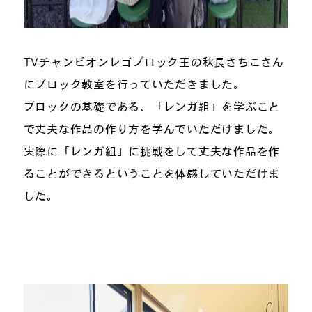
TVチャンピオンレゴブロック王の秋長さちこさん
にブロック教室を行っていただきました。
ブロックの基礎である、「レンガ組」を学ぶこと
で丈夫な作品の作り方を学んでいただけました。
実際に「レンガ組」に挑戦をして丈夫な作品を作
ることができるということを体感していただけま
した。