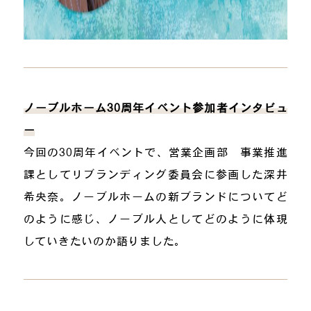
ノーブルホーム30周年イベント参加者インタビュ
ー
今回の30周年イベントで、営業企画部 事業推進
課としてリブランディング委員会に参画した深井
希央奈。ノーブルホームの新ブランドについてど
のように感じ、ノーブル人としてどのように体現
していきたいのか語りました。