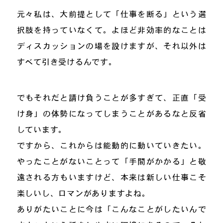
元々私は、大前提として「仕事を断る」という選
択肢を持っていなくて。よほど非効率的なことは
ディスカッションの場を設けますが、それ以外は
すべて引き受けるんです。
でもそれだと請け負うことが多すぎて、正直「受
け身」の体勢になってしまうことがあるなと反省
しています。
ですから、これからは能動的に動いていきたい。
やったことがないことって「手間がかかる」と敬
遠される方もいますけど、本来は新しい仕事こそ
楽しいし、ロマンがありますよね。
ありがたいことに今は「こんなことがしたいんで