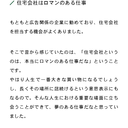
住宅会社はロマンのある仕事
もともと広告関係の企業に勤めており、住宅会社
を担当する機会がよくありました。
そこで昔から感じていたのは、「住宅会社という
のは、本当にロマンのある仕事だな」ということ
です。
やはり人生で一番大きな買い物になるでしょう
し、長くその場所に居続けるという意思表示にも
なるので。そんな人生における重要な場面に立ち
会うことができて、夢のある仕事だなと思ってい
ました。