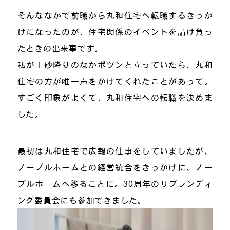
そんななかで前職から丸和住宅へ転職するきっか
けになったのが、住宅関係のイベントを請け負っ
たときの出来事です。
私が土砂降りのなかポツンと立っていたら、丸和
住宅の方が唯一声をかけてくれたことがあって。
すごく印象がよくて、丸和住宅への転職を決めま
した。
最初は丸和住宅で広報の仕事をしていましたが、
ノーブルホームとの経営統合をきっかけに、ノー
ブルホームへ移ることに。30周年のリブランディ
ング委員会にも参加できました。