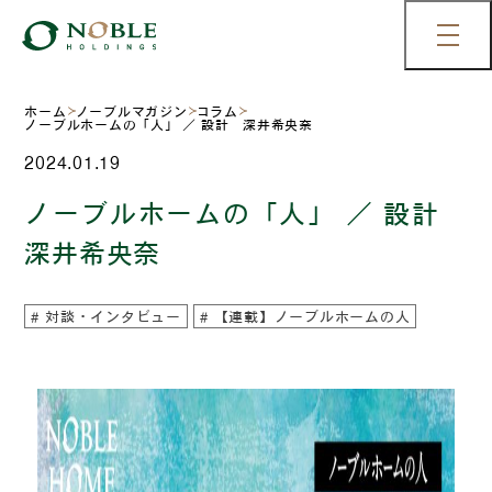
ホーム
ノーブルマガジン
コラム
ノーブルホームの「人」 ／ 設計 深井希央奈
2024.01.19
ノーブルホームの「人」 ／ 設計
深井希央奈
対談・インタビュー
【連載】ノーブルホームの人