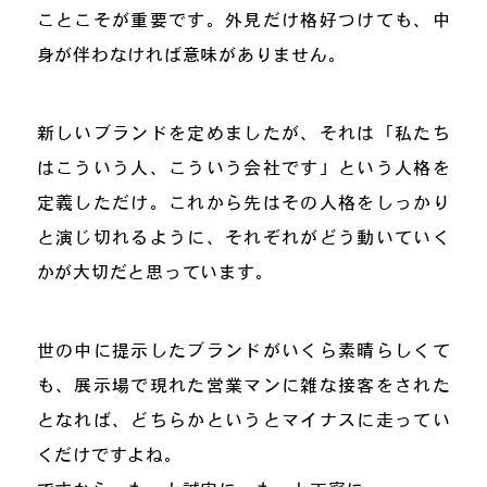
ことこそが重要です。外見だけ格好つけても、中
身が伴わなければ意味がありません。
新しいブランドを定めましたが、それは「私たち
はこういう人、こういう会社です」という人格を
定義しただけ。これから先はその人格をしっかり
と演じ切れるように、それぞれがどう動いていく
かが大切だと思っています。
世の中に提示したブランドがいくら素晴らしくて
も、展示場で現れた営業マンに雑な接客をされた
となれば、どちらかというとマイナスに走ってい
くだけですよね。