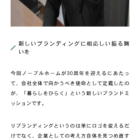
新しいブランディングに相応しい振る舞
いを
今回ノーブルホームが30周年を迎えるにあたっ
て、会社全体で向かうべき使命として定義したの
が、「暮らしをひらく」という新しいブランドミ
ッションです。
リブランディングというのは単にロゴを変えるだ
けでなく、企業としての考え方自体を見つめ直す