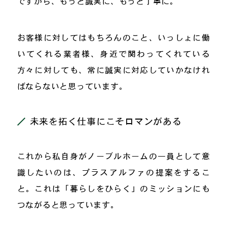
ですから、もっと誠実に、もっと丁寧に。
お客様に対してはもちろんのこと、いっしょに働
いてくれる業者様、身近で関わってくれている
方々に対しても、常に誠実に対応していかなけれ
ばならないと思っています。
未来を拓く仕事にこそロマンがある
これから私自身がノーブルホームの一員として意
識したいのは、プラスアルファの提案をするこ
と。これは「暮らしをひらく」のミッションにも
つながると思っています。