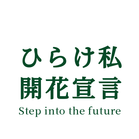
ひらけ私
開花宣言
Step into the future